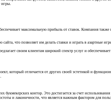
 игры.
беспечивает максимальную прибыль от ставок. Компания также 
сайта, что позволяет им делать ставки и играть в азартные игр
предлагает своим клиентам широкий спектр услуг и обеспечивае
роект, который отличается от других своей эстетикой и функцион
.
гих букмекерских контор. Это достигается за счет использован
ростоты и лаконичности, что является важным фактором для поль