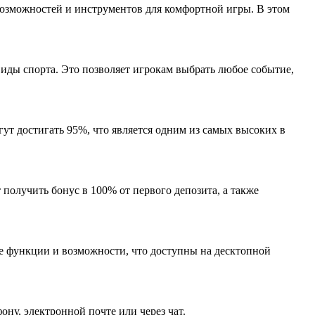
 возможностей и инструментов для комфортной игры. В этом
 виды спорта. Это позволяет игрокам выбрать любое событие,
т достигать 95%, что является одним из самых высоких в
получить бонус в 100% от первого депозита, а также
се функции и возможности, что доступны на десктопной
ну, электронной почте или через чат.