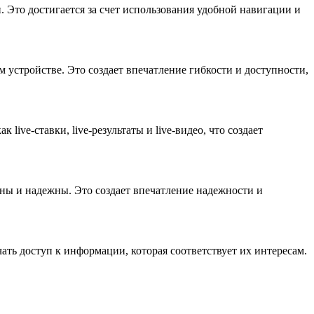
и. Это достигается за счет использования удобной навигации и
 устройстве. Это создает впечатление гибкости и доступности,
ive-ставки, live-результаты и live-видео, что создает
асны и надежны. Это создает впечатление надежности и
ать доступ к информации, которая соответствует их интересам.