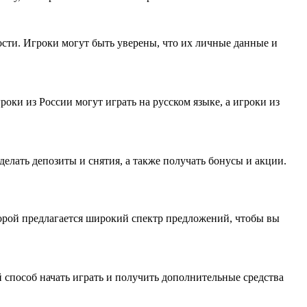
ости. Игроки могут быть уверены, что их личные данные и
роки из России могут играть на русском языке, а игроки из
елать депозиты и снятия, а также получать бонусы и акции.
нторой предлагается широкий спектр предложений, чтобы вы
й способ начать играть и получить дополнительные средства