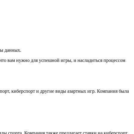
ты данных.
 что вам нужно для успешной игры, и насладиться процессом
порт, киберспорт и другие виды азартных игр. Компания была
виды спорта. Компания также предлагает ставки на киберспорт,