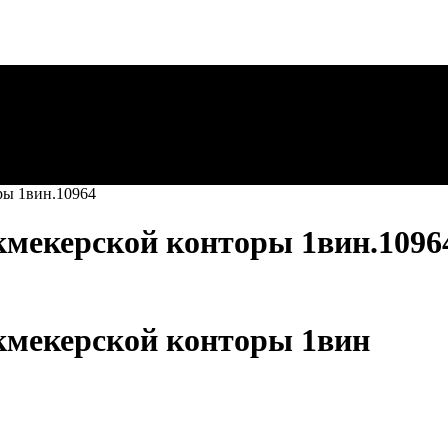
ры 1вин.10964
кмекерской конторы 1вин.1096
кмекерской конторы 1вин