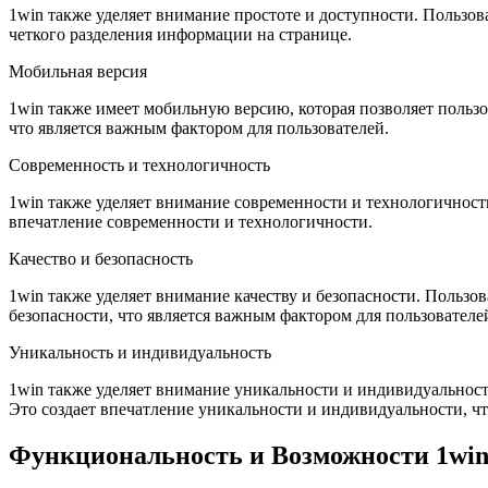
1win также уделяет внимание простоте и доступности. Пользова
четкого разделения информации на странице.
Мобильная версия
1win также имеет мобильную версию, которая позволяет пользо
что является важным фактором для пользователей.
Современность и технологичность
1win также уделяет внимание современности и технологичности. 
впечатление современности и технологичности.
Качество и безопасность
1win также уделяет внимание качеству и безопасности. Пользо
безопасности, что является важным фактором для пользователе
Уникальность и индивидуальность
1win также уделяет внимание уникальности и индивидуальности
Это создает впечатление уникальности и индивидуальности, чт
Функциональность и Возможности 1wi