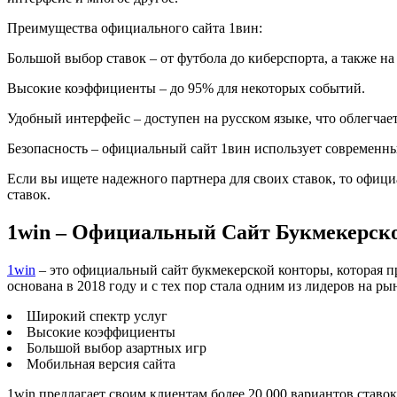
Преимущества официального сайта 1вин:
Большой выбор ставок – от футбола до киберспорта, а также на
Высокие коэффициенты – до 95% для некоторых событий.
Удобный интерфейс – доступен на русском языке, что облегчае
Безопасность – официальный сайт 1вин использует современны
Если вы ищете надежного партнера для своих ставок, то офици
ставок.
1win – Официальный Сайт Букмекерск
1win
– это официальный сайт букмекерской конторы, которая п
основана в 2018 году и с тех пор стала одним из лидеров на ры
Широкий спектр услуг
Высокие коэффициенты
Большой выбор азартных игр
Мобильная версия сайта
1win предлагает своим клиентам более 20 000 вариантов ставок