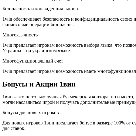
Безопасность и конфиденциальность
1win обеспечивает безопасность и конфиденциальность своих 
финансовые операции безопасны.
Многоязычность
1win предлагает игрокам возможность выбора языка, что позвол
Украины – на украинском языке.
Многофункциональный счет
1win предлагает игрокам возможность иметь многофункциональн
Бонусы и Акции 1вин
1вин – это не только лучшая букмекерская контора, но и мест
могли насладиться игрой и получать дополнительные преимущ
Бонусы для новых игроков
Для новых игроков 1вин предлагает бонус в размере 100% от с
для ставок.