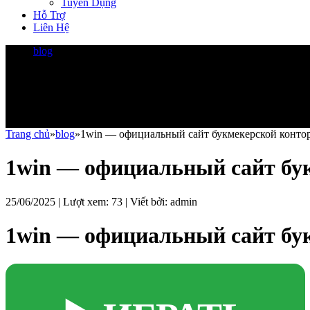
Tuyển Dụng
Hỗ Trợ
Liên Hệ
blog
Trang chủ
»
blog
»
1win — официальный сайт букмекерской конто
1win — официальный сайт бу
25/06/2025 | Lượt xem:
73
| Viết bởi:
admin
1win — официальный сайт бу