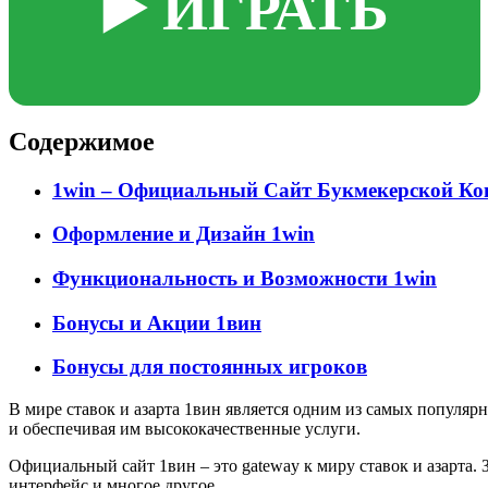
▶️ ИГРАТЬ
Содержимое
1win – Официальный Сайт Букмекерской Ко
Оформление и Дизайн 1win
Функциональность и Возможности 1win
Бонусы и Акции 1вин
Бонусы для постоянных игроков
В мире ставок и азарта 1вин является одним из самых популяр
и обеспечивая им высококачественные услуги.
Официальный сайт 1вин – это gateway к миру ставок и азарта.
интерфейс и многое другое.