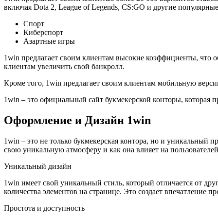
включая Dota 2, League of Legends, CS:GO и другие популярные
Спорт
Киберспорт
Азартные игры
1win предлагает своим клиентам высокие коэффициенты, что о
клиентам увеличить свой банкролл.
Кроме того, 1win предлагает своим клиентам мобильную версию 
1win – это официальный сайт букмекерской конторы, которая 
Оформление и Дизайн 1win
1win – это не только букмекерская контора, но и уникальный п
свою уникальную атмосферу и как она влияет на пользователей
Уникальный дизайн
1win имеет свой уникальный стиль, который отличается от дру
количества элементов на странице. Это создает впечатление п
Простота и доступность