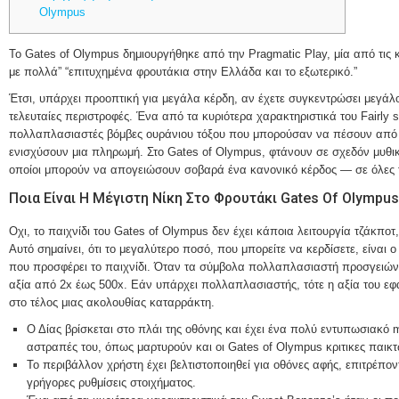
Olympus
Το Gates of Olympus δημιουργήθηκε από την Pragmatic Play, μία από τις κ
με πολλά” “επιτυχημένα φρουτάκια στην Ελλάδα και το εξωτερικό.”
Έτσι, υπάρχει προοπτική για μεγάλα κέρδη, αν έχετε συγκεντρώσει μεγά
τελευταίες περιστροφές. Ένα από τα κυριότερα χαρακτηριστικά του Fairly 
πολλαπλασιαστές βόμβες ουράνιου τόξου που μπορούσαν να πέσουν από 
ενισχύσουν μια πληρωμή. Στο Gates of Olympus, φτάνουν σε σχεδόν μυθικ
οποίοι μπορούν να απογειώσουν σοβαρά ένα κανονικό κέρδος — σε όλες τι
Ποια Είναι Η Μέγιστη Νίκη Στο Φρουτάκι Gates Of Olympus
Οχι, το παιχνίδι του Gates of Olympus δεν έχει κάποια λειτουργία τζάκποτ
Αυτό σημαίνει, ότι το μεγαλύτερο ποσό, που μπορείτε να κερδίσετε, είναι
που προσφέρει το παιχνίδι. Όταν τα σύμβολα πολλαπλασιαστή προσγειώνο
αξία από 2x έως 500x. Εάν υπάρχει πολλαπλασιαστής, τότε η αξία του εφ
στο τέλος μιας ακολουθίας καταρράκτη.
Ο Δίας βρίσκεται στο πλάι της οθόνης και έχει ένα πολύ εντυπωσιακό m
αστραπές του, όπως μαρτυρούν και οι Gates of Olympus κριτικες παικ
Το περιβάλλον χρήστη έχει βελτιστοποιηθεί για οθόνες αφής, επιτρέπο
γρήγορες ρυθμίσεις στοιχήματος.