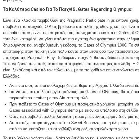
Τα Καλύτερα Casino Για Το Παιχνίδι Gates Regarding Olympus:
Είναι ένα κλασικό περιβάλλον της Pragmatic Participate in με έντονα χρ
σύμβολα στο παιχνίδι. Ο Δίας βρίσκεται στο πλάι της οθόνης και έχει έν
animation όταν ρίχνει τις αστραπές του, όπως μαρτυρούν και οι Gates of 
τότε έχει καταφέρει να γίνει από τα πιο αγαπημένα φρουτάκια στην ελληνι
δημιούργησε και αναβαθμισμένη έκδοση, το Gates of Olympus 1000. Το σ
επιστροφής στον παίκτη είναι πολύ κοντά στον μέσο όρο των περισσότερων
παρόχου της Pragmatic Play. Το δωρεάν παιχνίδι θα σας δώσει εξοικείωση 
“κατανοήσετε πως παίζετε και να αποφύγετε επιπολαιότητες και λάθη. Η 
είναι ξεκάθαρη και από τον τίτλου του, με το παιχνίδι να επικεντρώνεται σ
Ελλάδας.
Αν είναι έτσι, τότε οι κουλοχέρηδες με θέμα την Αρχαία Ελλάδα είναι δ
Για να μπείτε στη λειτουργία μπόνους του Gates of Olympus, θα πρέπε
περισσότερα scatter με τον Δία στο ταμπλό.
Πριν παίξετε το Gates of Olympus με πραγματικά χρήματα, μπορείτε να
Gates associated with Olympus demo με εικονικό υπόλοιπο στη σελίδα
Όταν τα σύμβολα πολλαπλασιαστή προσγειώνονται, εμφανίζουν μια τυ
Αυτό απέχει παρασάγγας από το Sweet Bonanza, και η όλη εμπειρία μ
από το να κοιτάζετε μια στροβιλιζόμενη ροζ καραμελόχαρτο χώρα.
Το περιβάλλον χρήστη είναι ιδιαίτερα ξεκάθαρο και εύχρηστο, με όλα τα 