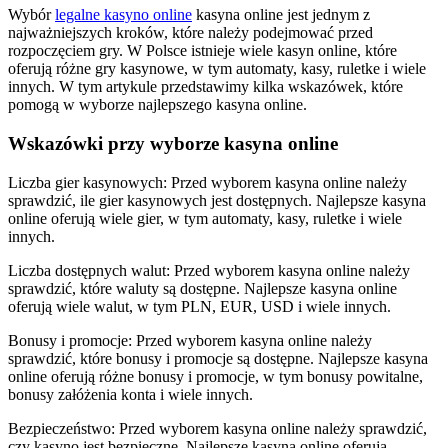
Wybór
legalne kasyno online
kasyna online jest jednym z
najważniejszych kroków, które należy podejmować przed
rozpoczęciem gry. W Polsce istnieje wiele kasyn online, które
oferują różne gry kasynowe, w tym automaty, kasy, ruletke i wiele
innych. W tym artykule przedstawimy kilka wskazówek, które
pomogą w wyborze najlepszego kasyna online.
Wskazówki przy wyborze kasyna online
Liczba gier kasynowych: Przed wyborem kasyna online należy
sprawdzić, ile gier kasynowych jest dostępnych. Najlepsze kasyna
online oferują wiele gier, w tym automaty, kasy, ruletke i wiele
innych.
Liczba dostępnych walut: Przed wyborem kasyna online należy
sprawdzić, które waluty są dostępne. Najlepsze kasyna online
oferują wiele walut, w tym PLN, EUR, USD i wiele innych.
Bonusy i promocje: Przed wyborem kasyna online należy
sprawdzić, które bonusy i promocje są dostępne. Najlepsze kasyna
online oferują różne bonusy i promocje, w tym bonusy powitalne,
bonusy załóżenia konta i wiele innych.
Bezpieczeństwo: Przed wyborem kasyna online należy sprawdzić,
czy kasyno jest bezpieczne. Najlepsze kasyna online oferują