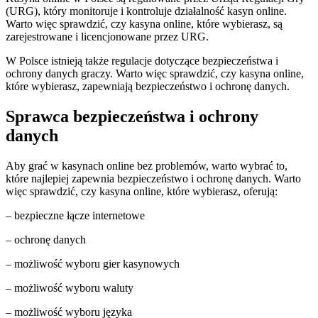
(URG), który monitoruje i kontroluje działalność kasyn online.
Warto więc sprawdzić, czy kasyna online, które wybierasz, są
zarejestrowane i licencjonowane przez URG.
W Polsce istnieją także regulacje dotyczące bezpieczeństwa i
ochrony danych graczy. Warto więc sprawdzić, czy kasyna online,
które wybierasz, zapewniają bezpieczeństwo i ochronę danych.
Sprawca bezpieczeństwa i ochrony
danych
Aby grać w kasynach online bez problemów, warto wybrać to,
które najlepiej zapewnia bezpieczeństwo i ochronę danych. Warto
więc sprawdzić, czy kasyna online, które wybierasz, oferują:
– bezpieczne łącze internetowe
– ochronę danych
– możliwość wyboru gier kasynowych
– możliwość wyboru waluty
– możliwość wyboru języka