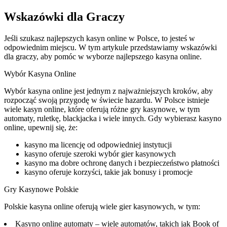
Wskazówki dla Graczy
Jeśli szukasz najlepszych kasyn online w Polsce, to jesteś w
odpowiednim miejscu. W tym artykule przedstawiamy wskazówki
dla graczy, aby pomóc w wyborze najlepszego kasyna online.
Wybór Kasyna Online
Wybór kasyna online jest jednym z najważniejszych kroków, aby
rozpocząć swoją przygodę w świecie hazardu. W Polsce istnieje
wiele kasyn online, które oferują różne gry kasynowe, w tym
automaty, ruletkę, blackjacka i wiele innych. Gdy wybierasz kasyno
online, upewnij się, że:
kasyno ma licencję od odpowiedniej instytucji
kasyno oferuje szeroki wybór gier kasynowych
kasyno ma dobre ochronę danych i bezpieczeństwo płatności
kasyno oferuje korzyści, takie jak bonusy i promocje
Gry Kasynowe Polskie
Polskie kasyna online oferują wiele gier kasynowych, w tym:
Kasyno online automaty – wiele automatów, takich jak Book of