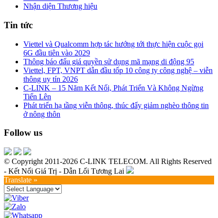
Nhận diện Thương hiệu
Tin tức
Viettel và Qualcomm hợp tác hướng tới thực hiện cuộc gọi
6G đầu tiên vào 2029
Thông báo đấu giá quyền sử dụng mã mạng di động 95
Viettel, FPT, VNPT dẫn đầu tốp 10 công ty công nghệ – viễn
thông uy tín 2026
C-LINK – 15 Năm Kết Nối, Phát Triển Và Không Ngừng
Tiến Lên
Phát triển hạ tầng viễn thông, thúc đẩy giảm nghèo thông tin
ở nông thôn
Follow us
© Copyright 2011-2026 C-LINK TELECOM. All Rights Reserved
- Kết Nối Giá Trị - Dẫn Lối Tương Lai
Translate »