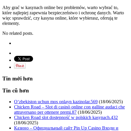
Aby grać w kasynach online bez problemów, warto wybrać to,
które najlepiej zapewnia bezpieczeństwo i ochronę danych. Warto
więc sprawdzić, czy kasyna online, które wybierasz, oferują te
elementy.
No related posts.
Tin mới hơn
Tin cũ hơn
O‘zbekiston uchun mos onlayn kazinolar.569
(18/06/2025)
Chicken Road – Slot di casinò online con galline audaci che
attraversano per ottenere premi.87
(18/06/2025)
Chicken Road slot dostępność w polskich kasynach.432
(18/06/2025)
Казино – Официальный сайт Pin Up Casino Входи и