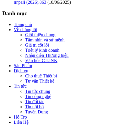
играй (2026).863
(18/06/2025)
Danh mục
Trang chủ
Về chúng tôi
Giới thiệu chung
Tầm nhìn và sứ mệnh
Giá trị cốt lõi
Triết lý kinh doanh
Nhận diện Thương hiệu
Văn hóa C-LINK
Sản Phẩm
Dịch vụ
Cho thuê Thiết bị
Tư vấn Thiết kế
Tin tức
Tin tức chung
Tin công nghệ
Tin đối tác
Tin nội bộ
Tuyển Dụng
Hỗ Trợ
Liên Hệ