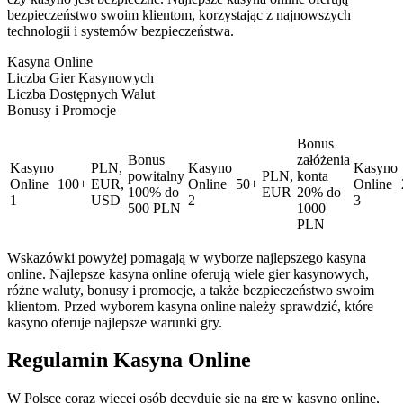
bezpieczeństwo swoim klientom, korzystając z najnowszych
technologii i systemów bezpieczeństwa.
Kasyna Online
Liczba Gier Kasynowych
Liczba Dostępnych Walut
Bonusy i Promocje
Bonus
Bonus
załóżenia
Kasyno
PLN,
Kasyno
Kasyno
powitalny
PLN,
konta
Online
100+
EUR,
Online
50+
Online
100% do
EUR
20% do
1
USD
2
3
500 PLN
1000
PLN
Wskazówki powyżej pomagają w wyborze najlepszego kasyna
online. Najlepsze kasyna online oferują wiele gier kasynowych,
różne waluty, bonusy i promocje, a także bezpieczeństwo swoim
klientom. Przed wyborem kasyna online należy sprawdzić, które
kasyno oferuje najlepsze warunki gry.
Regulamin Kasyna Online
W Polsce coraz więcej osób decyduje się na grę w kasyno online,