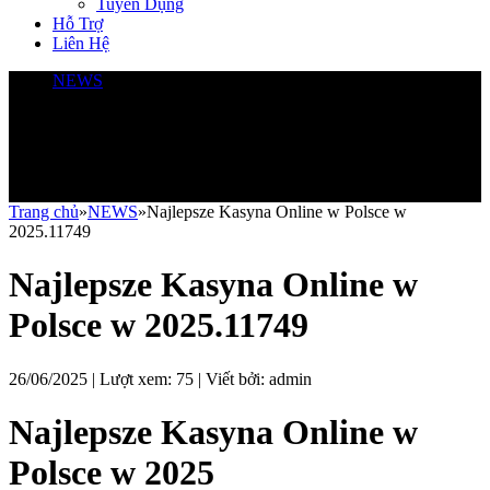
Tuyển Dụng
Hỗ Trợ
Liên Hệ
NEWS
Trang chủ
»
NEWS
»
Najlepsze Kasyna Online w Polsce w
2025.11749
Najlepsze Kasyna Online w
Polsce w 2025.11749
26/06/2025 | Lượt xem:
75
| Viết bởi:
admin
Najlepsze Kasyna Online w
Polsce w 2025