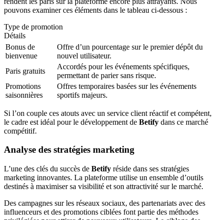
rendent les paris sur la plateforme encore plus attrayants. Nous
pouvons examiner ces éléments dans le tableau ci-dessous :
Type de promotion
Détails
Bonus de
Offre d’un pourcentage sur le premier dépôt du
bienvenue
nouvel utilisateur.
Accordés pour les événements spécifiques,
Paris gratuits
permettant de parier sans risque.
Promotions
Offres temporaires basées sur les événements
saisonnières
sportifs majeurs.
Si l’on couple ces atouts avec un service client réactif et compétent,
le cadre est idéal pour le développement de
Betify
dans ce marché
compétitif.
Analyse des stratégies marketing
L’une des clés du succès de
Betify
réside dans ses stratégies
marketing innovantes. La plateforme utilise un ensemble d’outils
destinés à maximiser sa visibilité et son attractivité sur le marché.
Des campagnes sur les réseaux sociaux, des partenariats avec des
influenceurs et des promotions ciblées font partie des méthodes