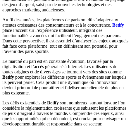
des jeux d’argent, saisi par de nouvelles technologies et des
approches marketing audacieuses.
Au fil des années, les plateformes de paris ont dû s’adapter aux
attentes croissantes des consommateurs et à la concurrence.
Betify
place l’accent sur l’expérience utilisateur, intégrant des
fonctionnalités avancées qui facilitent l’engagement des parieurs.
Dans cette perspective, il est essentiel d’analyser les enjeux auxquels
fait face cette plateforme, tout en définissant son potentiel pour
l’avenir des paris sportifs.
Le marché du pari est en constante évolution, favorisé par la
digitalisation et l’accès généralisé à Internet. Les utilisateurs de
toutes origines et de divers âges se tournent vers des sites comme
Betify
pour explorer les différents sports et événements sur lesquels
ils peuvent parier. Cela produit une dynamique où l’innovation
devient primordiale pour attirer et fidéliser une clientèle de plus en
plus exigeante.
Les défis existentiels de
Betify
sont nombreux, surtout lorsque l’on
considère la réglementation croissante que subissent les plateformes
de jeux d’argent à travers le monde. Comprendre ces enjeux, ainsi
que les opportunités qui en découlent, est crucial pour envisager un
développement durable et responsable dans ce secteur.