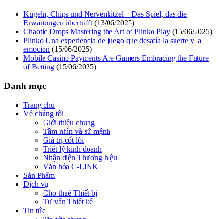
Kugeln, Chips und Nervenkitzel – Das Spiel, das die
Erwartungen übertrifft
(13/06/2025)
Chaotic Drops Mastering the Art of Plinko Play
(15/06/2025)
Plinko Una experiencia de juego que desafía la suerte y la
emoción
(15/06/2025)
Mobile Casino Payments Are Gamers Embracing the Future
of Betting
(15/06/2025)
Danh mục
Trang chủ
Về chúng tôi
Giới thiệu chung
Tầm nhìn và sứ mệnh
Giá trị cốt lõi
Triết lý kinh doanh
Nhận diện Thương hiệu
Văn hóa C-LINK
Sản Phẩm
Dịch vụ
Cho thuê Thiết bị
Tư vấn Thiết kế
Tin tức