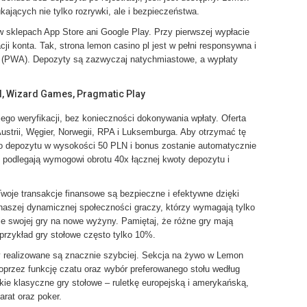
kających nie tylko rozrywki, ale i bezpieczeństwa.
w sklepach App Store ani Google Play. Przy pierwszej wypłacie
cji konta. Tak, strona lemon casino pl jest w pełni responsywna i
a (PWA). Depozyty są zazwyczaj natychmiastowe, a wypłaty
l, Wizard Games, Pragmatic Play
 jego weryfikacji, bez konieczności dokonywania wpłaty. Oferta
Austrii, Węgier, Norwegii, RPA i Luksemburga. Aby otrzymać tę
o depozytu w wysokości 50 PLN i bonus zostanie automatycznie
 podlegają wymogowi obrotu 40x łącznej kwoty depozytu i
je transakcje finansowe są bezpieczne i efektywne dzięki
naszej dynamicznej społeczności graczy, którzy wymagają tylko
nie swojej gry na nowe wyżyny. Pamiętaj, że różne gry mają
przykład gry stołowe często tylko 10%.
ty realizowane są znacznie szybciej. Sekcja na żywo w Lemon
poprzez funkcję czatu oraz wybór preferowanego stołu według
tkie klasyczne gry stołowe – ruletkę europejską i amerykańską,
arat oraz poker.