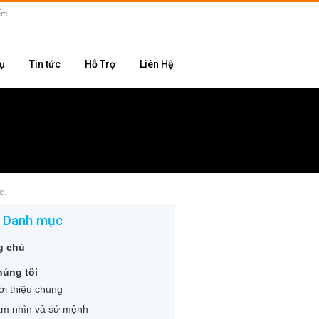
vụ
Tin tức
Hỗ Trợ
Liên Hệ
c.
Danh mục
g chủ
húng tôi
ới thiệu chung
m nhìn và sứ mệnh