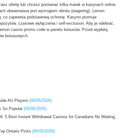
zasz ofertę lub chcesz porównać kilka marek w kasynach online.
ch obwarowana jest wymogiem obrotu (wagering). Lemon
ng, co zapewnia podstawową ochronę. Kasyno promuje
epozytów, czasowe wyłączenia i self-exclusion. Aby je odebrać,
lemon casino promo code w panelu bonusów. Przed wypłatą
dów bonusowych.
uide AU Players
(05/05/2026)
s So Popular
(05/05/2026)
: 5 Best Instant Withdrawal Casinos for Canadians No Waiting,
op Ontario Picks
(05/05/2026)