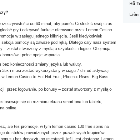
Hỗ T
czy?
Liên
 rzeczywistości co 60 minut, aby pomóc Ci śledzić swój czas
lądać gry i odkrywać funkcje oferowane przez Lemon Casino.
romocje w zasięgu jednego kliknięcia. Jeśli kiedykolwiek
i sekcja pomocy są zawsze pod ręką. Dlatego cały nasz system
usy – został stworzony z myślą o szybkości i logice. Obejmują
ły bonusów i pełne opcje wsparcia.
 bez konieczności zmiany języka lub waluty.
35x i musi zostać wykorzystany w ciągu 7 dni od aktywacji.
 w Lemon Casino to Hot Hot Fruit, Phoenix Rises, Big Bass
acji, przez logowanie, po bonusy – został stworzony z myślą o
tosowuje się do rozmiaru ekranu smartfona lub tabletu,
na online.
ość, ale też promocje, w tym lemon casino 100 free spins na
stęp do stołów prowadzonych przez prawdziwych krupierów.
onusu bez depozytu po rejestracji, jeśli jest dostępny. Lemon