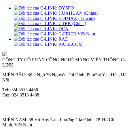
CÔNG TY CỔ PHẦN CÔNG NGHỆ MẠNG VIỄN THÔNG C-
LINK
MIỀN BẮC: Số 2 Ngõ 36 Nguyễn Thị Định, Phường Yên Hòa, Hà
Nội
Tel: 024 3513 4466
Fax: 024 3513 4488
MIỀN NAM: 88 Vũ Huy Tấn, Phường Gia Định, TP. Hồ Chí
Minh, Việt Nam