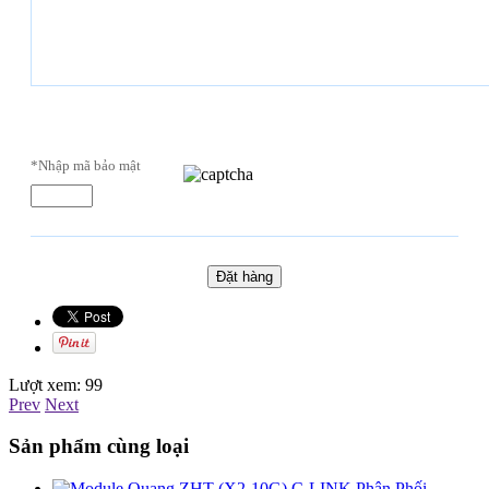
*Nhập mã bảo mật
Lượt xem:
99
Prev
Next
Sản phẩm cùng loại