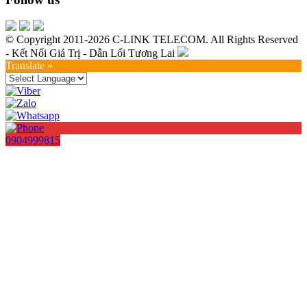
© Copyright 2011-2026 C-LINK TELECOM. All Rights Reserved
- Kết Nối Giá Trị - Dẫn Lối Tương Lai
Translate »
0904999815