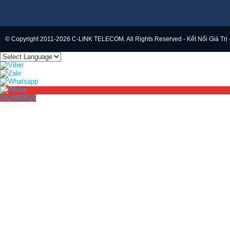
© Copyright 2011-2026 C-LINK TELECOM. All Rights Reserved - Kết Nối Giá Trị 
0904999815