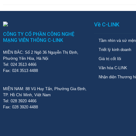
Về C-LINK
CÔNG TY CỔ PHẦN CÔNG NGHỆ
MẠNG VIỄN THÔNG C-LINK
Tầm nhìn và sứ mện
Triết lý kinh doanh
MIỀN BẮC: Số 2 Ngõ 36 Nguyễn Thị Định,
Phường Yên Hòa, Hà Nội
Giá trị cốt lõi
Tel: 024 3513 4466
Văn hóa C-LINK
Fax: 024 3513 4488
Nhận diện Thương h
MIỀN NAM: 88 Vũ Huy Tấn, Phường Gia Định,
TP. Hồ Chí Minh, Việt Nam
Tel: 028 3920 4466
Fax: 028 3920 4488