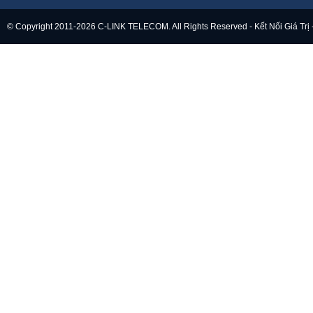
© Copyright 2011-2026 C-LINK TELECOM. All Rights Reserved - Kết Nối Giá Trị 