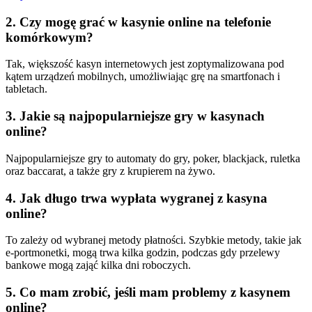
2. Czy mogę grać w kasynie online na telefonie
komórkowym?
Tak, większość kasyn internetowych jest zoptymalizowana pod
kątem urządzeń mobilnych, umożliwiając grę na smartfonach i
tabletach.
3. Jakie są najpopularniejsze gry w kasynach
online?
Najpopularniejsze gry to automaty do gry, poker, blackjack, ruletka
oraz baccarat, a także gry z krupierem na żywo.
4. Jak długo trwa wypłata wygranej z kasyna
online?
To zależy od wybranej metody płatności. Szybkie metody, takie jak
e-portmonetki, mogą trwa kilka godzin, podczas gdy przelewy
bankowe mogą zająć kilka dni roboczych.
5. Co mam zrobić, jeśli mam problemy z kasynem
online?