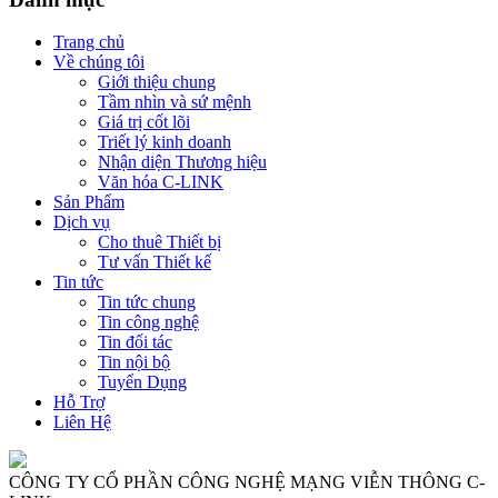
Trang chủ
Về chúng tôi
Giới thiệu chung
Tầm nhìn và sứ mệnh
Giá trị cốt lõi
Triết lý kinh doanh
Nhận diện Thương hiệu
Văn hóa C-LINK
Sản Phẩm
Dịch vụ
Cho thuê Thiết bị
Tư vấn Thiết kế
Tin tức
Tin tức chung
Tin công nghệ
Tin đối tác
Tin nội bộ
Tuyển Dụng
Hỗ Trợ
Liên Hệ
CÔNG TY CỔ PHẦN CÔNG NGHỆ MẠNG VIỄN THÔNG C-