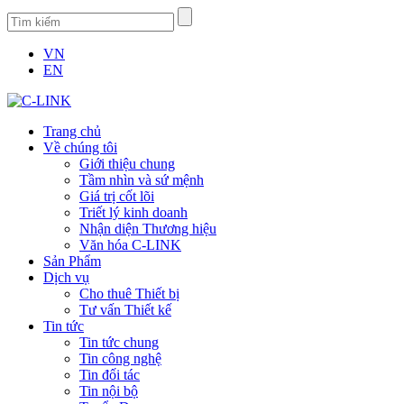
VN
EN
Trang chủ
Về chúng tôi
Giới thiệu chung
Tầm nhìn và sứ mệnh
Giá trị cốt lõi
Triết lý kinh doanh
Nhận diện Thương hiệu
Văn hóa C-LINK
Sản Phẩm
Dịch vụ
Cho thuê Thiết bị
Tư vấn Thiết kế
Tin tức
Tin tức chung
Tin công nghệ
Tin đối tác
Tin nội bộ