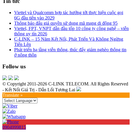
Tin tức
Viettel và Qualcomm hợp tác hướng tới thực hiện cuộc gọi
6G đầu tiên vào 2029
Thông báo đấu giá quyền sử dụng mã mạng di động 95
Viettel, FPT, VNPT dẫn đầu tốp 10 công ty công nghệ – viễn
thông uy tín 2026
C-LINK – 15 Năm Kết Nối, Phát Triển Và Không Ngừng
Tiến Lên
Phát triển hạ tầng viễn thông, thúc đẩy giảm nghèo thông tin
ở nông thôn
Follow us
© Copyright 2011-2026 C-LINK TELECOM. All Rights Reserved
- Kết Nối Giá Trị - Dẫn Lối Tương Lai
Translate »
0904999815