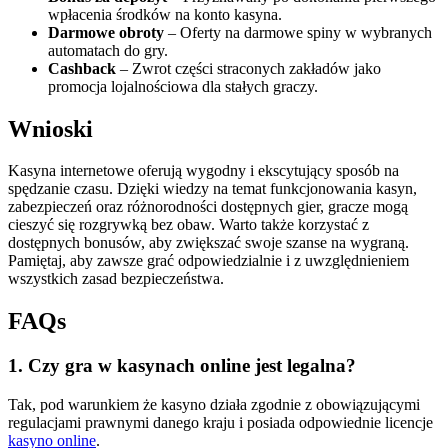
wpłacenia środków na konto kasyna.
Darmowe obroty
– Oferty na darmowe spiny w wybranych
automatach do gry.
Cashback
– Zwrot części straconych zakładów jako
promocja lojalnościowa dla stałych graczy.
Wnioski
Kasyna internetowe oferują wygodny i ekscytujący sposób na
spędzanie czasu. Dzięki wiedzy na temat funkcjonowania kasyn,
zabezpieczeń oraz różnorodności dostępnych gier, gracze mogą
cieszyć się rozgrywką bez obaw. Warto także korzystać z
dostępnych bonusów, aby zwiększać swoje szanse na wygraną.
Pamiętaj, aby zawsze grać odpowiedzialnie i z uwzględnieniem
wszystkich zasad bezpieczeństwa.
FAQs
1. Czy gra w kasynach online jest legalna?
Tak, pod warunkiem że kasyno działa zgodnie z obowiązującymi
regulacjami prawnymi danego kraju i posiada odpowiednie licencje
kasyno online
.