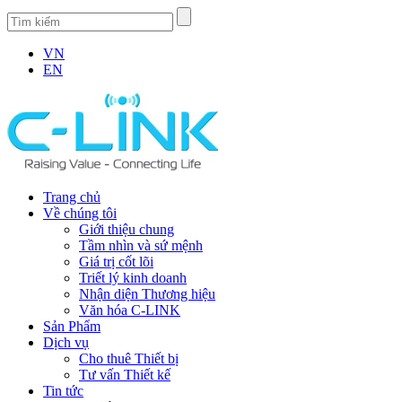
VN
EN
Trang chủ
Về chúng tôi
Giới thiệu chung
Tầm nhìn và sứ mệnh
Giá trị cốt lõi
Triết lý kinh doanh
Nhận diện Thương hiệu
Văn hóa C-LINK
Sản Phẩm
Dịch vụ
Cho thuê Thiết bị
Tư vấn Thiết kế
Tin tức