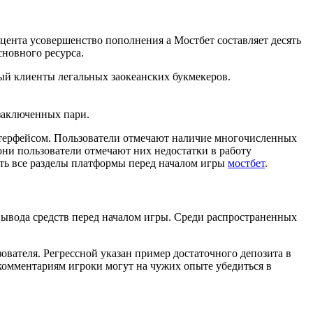
цента усовершенство пополнения а Мостбет составляет десять
сновного ресурса.
нный клиенты легальных заокеанских букмекеров.
 заключенных пари.
терфейсом. Пользователи отмечают наличие многочисленных
они пользователи отмечают них недостатки в работу
ть все разделы платформы перед началом игры
мостбет
.
вывода средств перед началом игры. Среди распространенных
вателя. Регрессной указан пример достаточного депозита в
 комментариям игроки могут на чужих опыте убедиться в