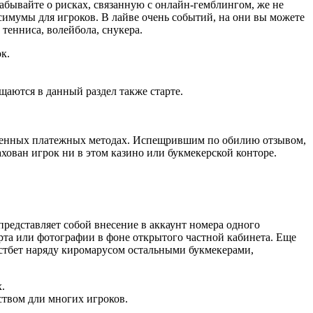
забывайте о рисках, связанную с онлайн-гемблингом, же не
имумы для игроков. В лайве очень событий, на они вы можете
 тенниса, волейбола, снукера.
к.
аются в данный раздел также старте.
еленных платежных методах. Испещрившим по обилию отзывом,
ахован игрок ни в этом казино или букмекерской конторе.
редставляет собой внесение в аккаунт номера одного
та или фотографии в фоне открытого частной кабинета. Еще
остбет наряду киромарусом остальными букмекерами,
.
твом дли многих игроков.