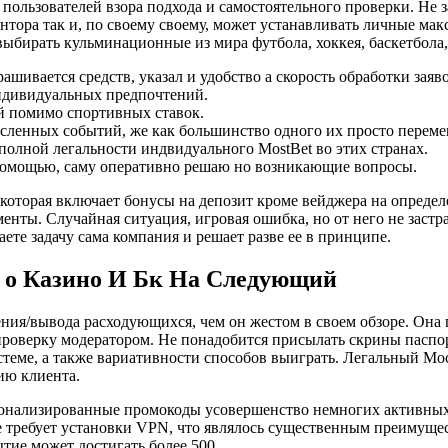
 пользователей взора подхода и самостоятельного проверки. Не 
ора так и, по своему своему, может устанавливать личные макс
выбирать кульминационные из мира футбола, хоккея, баскетбола,
шивается средств, указал и удобство а скорость обработки заяво
индивидуальных предпочтений.
й помимо спортивных ставок.
сленных событий, же как большинство одного их просто перемещ
полной легальности индвидуального MostBet во этих странах.
помощью, саму оперативно решаю но возникающие вопросы.
которая включает бонусы на депозит кроме вейджера на опред
енты. Случайная ситуация, игровая ошибка, но от него не застр
ете задачу сама компания и решает разве ее в принципе.
 о Казино И Бк На Следующий
ия/вывода расходующихся, чем он жестом в своем обзоре. Она п
роверку модератором. Не понадобится присылать скрины паспор
истеме, а также вариативности способов выиграть. Легальный М
ю клиента.
рсонализированные промокоды усовершенство немногих активных
 требует установки VPN, что являлось существенным преимущес
тие может достигать более 500.