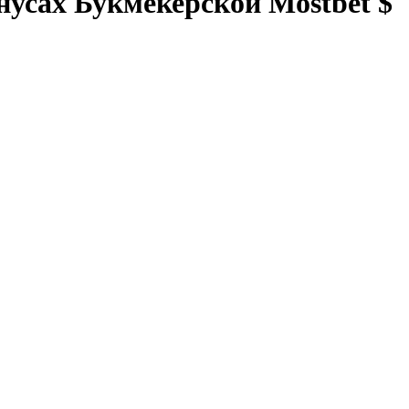
усах Букмекерской Mostbet $