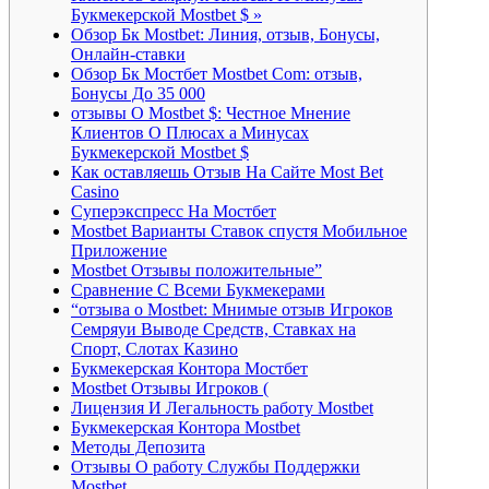
Букмекерской Mostbet $ »
Обзор Бк Mostbet: Линия, отзыв, Бонусы,
Онлайн-ставки
Обзор Бк Мостбет Mostbet Com: отзыв,
Бонусы До 35 000
отзывы О Mostbet $: Честное Мнение
Клиентов О Плюсах а Минусах
Букмекерской Mostbet $
Как оставляешь Отзыв На Сайте Most Bet
Casino
Суперэкспресс На Мостбет
Mostbet Варианты Ставок спустя Мобильное
Приложение
Mostbet Отзывы положительные”
Сравнение С Всеми Букмекерами
“отзыва о Mostbet: Мнимые отзыв Игроков
Семряуи Выводе Средств, Ставках на
Спорт, Слотах Казино
Букмекерская Контора Мостбет
Mostbet Отзывы Игроков (
Лицензия И Легальность работу Mostbet
Букмекерская Контора Mostbet
Методы Депозита
Отзывы О работу Службы Поддержки
Mostbet