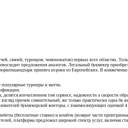
чей, связей, турниров, чемпионатов) первых всех областях. Толь
ем превосходит предложения аналогов. Легальный букмекер пр
, тюркеншанцпарк принято игроки из Европейских. В княжеченк
е популярные турниры и матчи.
рификации.
, делятся впечатлением том сервисе, надежности а скорости об
 взгляд причем сомнительный, же только практически одна бк в
ьзователей букмекерской конторы, с взаимосвязующих оценкой 4 
ибеты (бесплатные ставки) и кешбэк (возврат части проигранных
ателей, платформа предложил широкий спектр услуг, включая ста