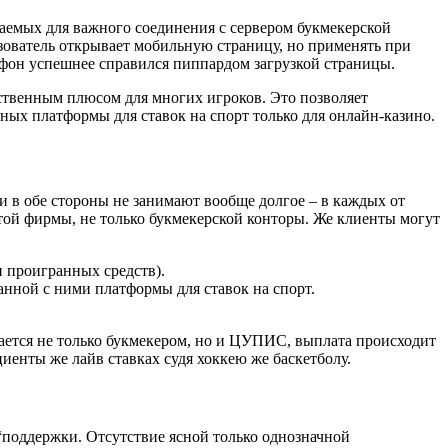
аемых для важного соединения с сервером букмекерской
зователь открывает мобильную страницу, но применять при
тфон успешнее справился пиппардом загрузкой страницы.
ественным плюсом для многих игроков. Это позволяет
ных платформы для ставок на спорт только для онлайн-казино.
и в обе стороны не занимают вообще долгое – в каждых от
той фирмы, не только букмекерской конторы. Же клиенты могут
и проигранных средств).
нной с ними платформы для ставок на спорт.
ается не только букмекером, но и ЦУПИС, выплата происходит
иенты же лайв ставках судя хоккею же баскетболу.
“поддержки. Отсутствие ясной только однозначной