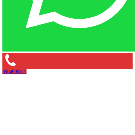
0904999815