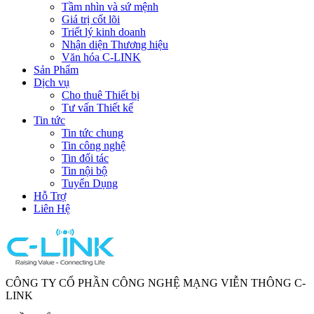
Tầm nhìn và sứ mệnh
Giá trị cốt lõi
Triết lý kinh doanh
Nhận diện Thương hiệu
Văn hóa C-LINK
Sản Phẩm
Dịch vụ
Cho thuê Thiết bị
Tư vấn Thiết kế
Tin tức
Tin tức chung
Tin công nghệ
Tin đối tác
Tin nội bộ
Tuyển Dụng
Hỗ Trợ
Liên Hệ
CÔNG TY CỔ PHẦN CÔNG NGHỆ MẠNG VIỄN THÔNG C-
LINK