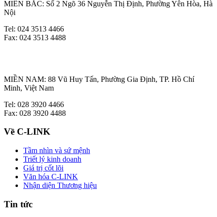
MIỀN BẮC: Số 2 Ngõ 36 Nguyễn Thị Định, Phường Yên Hòa, Hà
Nội
Tel: 024 3513 4466
Fax: 024 3513 4488
MIỀN NAM: 88 Vũ Huy Tấn, Phường Gia Định, TP. Hồ Chí
Minh, Việt Nam
Tel: 028 3920 4466
Fax: 028 3920 4488
Về C-LINK
Tầm nhìn và sứ mệnh
Triết lý kinh doanh
Giá trị cốt lõi
Văn hóa C-LINK
Nhận diện Thương hiệu
Tin tức