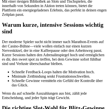
Mit einer riesigen Bibliothek an Slots und Tischspielen, die
innerhalb von Sekunden in Aktion treten können, bietet die
Plattform ein energiegeladenes Erlebnis, das perfekt in deinen engen
Zeitplan passt.
Warum kurze, intensive Sessions wichtig
sind
Der moderne Spieler sucht nicht immer nach Marathon-Events auf
der Casino‑Bühne—viele wollen einfach nur einen kurzen
Nervenkitzel, der in eine Kaffeepause oder den Arbeitsweg passt.
Kurze Sessions halten den Adrenalinspiegel hoch und ermöglichen
es dir, den sweet spot zu treffen, bei dem Gewinne sofort fühlbar
sind und Verluste überschaubar bleiben.
Schnelle Feedback‑Loops halten die Motivation hoch.
Minimale Zeitbindung senkt Frustrationsschwellen.
Schnelle Gewinne vermitteln ein Gefühl der Kontrolle über
das Glück.
Wenn du auf schnelle Auszahlungen aus bist, zählt jede
Entscheidung, und jeder Spin trägt Gewicht.
Die richtige Slot-Wahl für Blitz‑Gewinne