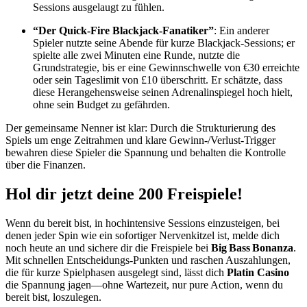
Sessions ausgelaugt zu fühlen.
“Der Quick‑Fire Blackjack‑Fanatiker”
: Ein anderer
Spieler nutzte seine Abende für kurze Blackjack‑Sessions; er
spielte alle zwei Minuten eine Runde, nutzte die
Grundstrategie, bis er eine Gewinnschwelle von €30 erreichte
oder sein Tageslimit von £10 überschritt. Er schätzte, dass
diese Herangehensweise seinen Adrenalinspiegel hoch hielt,
ohne sein Budget zu gefährden.
Der gemeinsame Nenner ist klar: Durch die Strukturierung des
Spiels um enge Zeitrahmen und klare Gewinn‑/Verlust‑Trigger
bewahren diese Spieler die Spannung und behalten die Kontrolle
über die Finanzen.
Hol dir jetzt deine 200 Freispiele!
Wenn du bereit bist, in hochintensive Sessions einzusteigen, bei
denen jeder Spin wie ein sofortiger Nervenkitzel ist, melde dich
noch heute an und sichere dir die Freispiele bei
Big Bass Bonanza
.
Mit schnellen Entscheidungs‑Punkten und raschen Auszahlungen,
die für kurze Spielphasen ausgelegt sind, lässt dich
Platin Casino
die Spannung jagen—ohne Wartezeit, nur pure Action, wenn du
bereit bist, loszulegen.