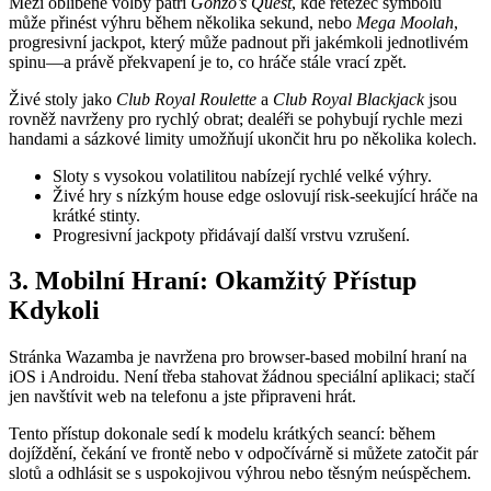
Mezi oblíbené volby patří
Gonzo’s Quest
, kde řetězec symbolů
může přinést výhru během několika sekund, nebo
Mega Moolah
,
progresivní jackpot, který může padnout při jakémkoli jednotlivém
spinu—a právě překvapení je to, co hráče stále vrací zpět.
Živé stoly jako
Club Royal Roulette
a
Club Royal Blackjack
jsou
rovněž navrženy pro rychlý obrat; dealéři se pohybují rychle mezi
handami a sázkové limity umožňují ukončit hru po několika kolech.
Sloty s vysokou volatilitou nabízejí rychlé velké výhry.
Živé hry s nízkým house edge oslovují risk‑seekující hráče na
krátké stinty.
Progresivní jackpoty přidávají další vrstvu vzrušení.
3. Mobilní Hraní: Okamžitý Přístup
Kdykoli
Stránka Wazamba je navržena pro browser‑based mobilní hraní na
iOS i Androidu. Není třeba stahovat žádnou speciální aplikaci; stačí
jen navštívit web na telefonu a jste připraveni hrát.
Tento přístup dokonale sedí k modelu krátkých seancí: během
dojíždění, čekání ve frontě nebo v odpočívárně si můžete zatočit pár
slotů a odhlásit se s uspokojivou výhrou nebo těsným neúspěchem.