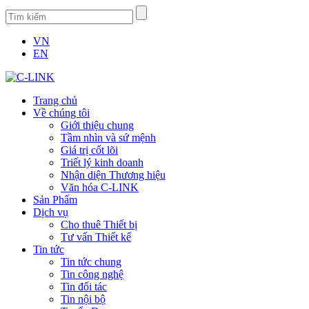
VN
EN
Trang chủ
Về chúng tôi
Giới thiệu chung
Tầm nhìn và sứ mệnh
Giá trị cốt lõi
Triết lý kinh doanh
Nhận diện Thương hiệu
Văn hóa C-LINK
Sản Phẩm
Dịch vụ
Cho thuê Thiết bị
Tư vấn Thiết kế
Tin tức
Tin tức chung
Tin công nghệ
Tin đối tác
Tin nội bộ