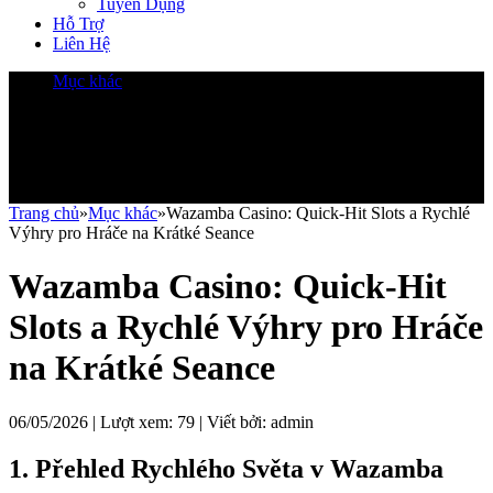
Tuyển Dụng
Hỗ Trợ
Liên Hệ
Mục khác
Trang chủ
»
Mục khác
»
Wazamba Casino: Quick‑Hit Slots a Rychlé
Výhry pro Hráče na Krátké Seance
Wazamba Casino: Quick‑Hit
Slots a Rychlé Výhry pro Hráče
na Krátké Seance
06/05/2026 | Lượt xem:
79
| Viết bởi:
admin
1. Přehled Rychlého Světa v Wazamba