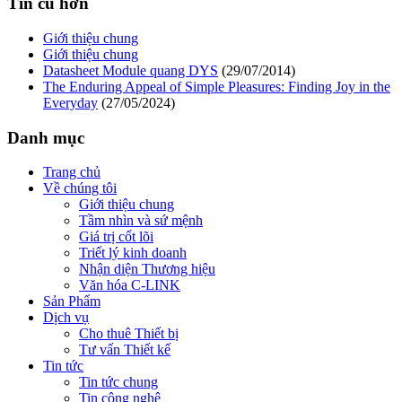
Tin cũ hơn
Giới thiệu chung
Giới thiệu chung
Datasheet Module quang DYS
(29/07/2014)
The Enduring Appeal of Simple Pleasures: Finding Joy in the
Everyday
(27/05/2024)
Danh mục
Trang chủ
Về chúng tôi
Giới thiệu chung
Tầm nhìn và sứ mệnh
Giá trị cốt lõi
Triết lý kinh doanh
Nhận diện Thương hiệu
Văn hóa C-LINK
Sản Phẩm
Dịch vụ
Cho thuê Thiết bị
Tư vấn Thiết kế
Tin tức
Tin tức chung
Tin công nghệ