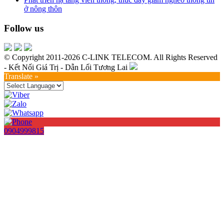
ở nông thôn
Follow us
© Copyright 2011-2026 C-LINK TELECOM. All Rights Reserved
- Kết Nối Giá Trị - Dẫn Lối Tương Lai
Translate »
0904999815