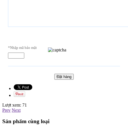
*Nhập mã bảo mật
Lượt xem:
71
Prev
Next
Sản phẩm cùng loại