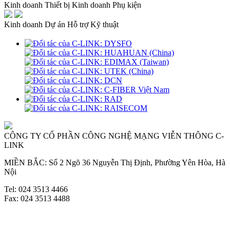
Kinh doanh Thiết bị
Kinh doanh Phụ kiện
Kinh doanh Dự án
Hỗ trợ Kỹ thuật
CÔNG TY CỔ PHẦN CÔNG NGHỆ MẠNG VIỄN THÔNG C-
LINK
MIỀN BẮC: Số 2 Ngõ 36 Nguyễn Thị Định, Phường Yên Hòa, Hà
Nội
Tel: 024 3513 4466
Fax: 024 3513 4488