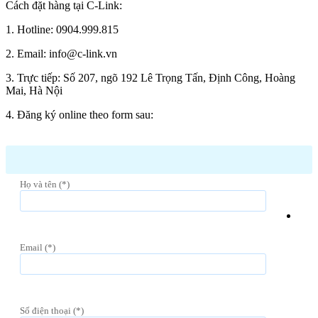
Cách đặt hàng tại C-Link:
1. Hotline: 0904.999.815
2. Email: info@c-link.vn
3. Trực tiếp: Số 207, ngõ 192 Lê Trọng Tấn, Định Công, Hoàng
Mai, Hà Nội
4. Đăng ký online theo form sau:
Họ và tên (*)
Email (*)
Số điện thoại (*)