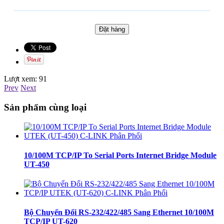
Lượt xem:
91
Prev
Next
Sản phẩm cùng loại
10/100M TCP/IP To Serial Ports Internet Bridge Module
UT-450
Bộ Chuyển Đổi RS-232/422/485 Sang Ethernet 10/100M
TCP/IP UT-620