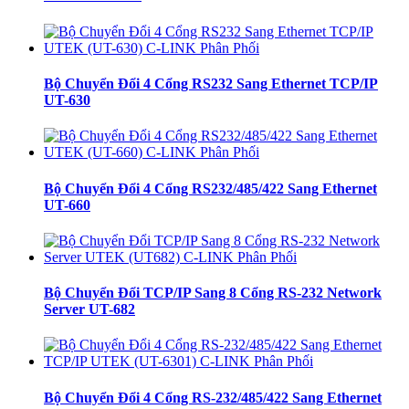
Bộ Chuyển Đổi 4 Cổng RS232 Sang Ethernet TCP/IP
UT-630
Bộ Chuyển Đổi 4 Cổng RS232/485/422 Sang Ethernet
UT-660
Bộ Chuyển Đổi TCP/IP Sang 8 Cổng RS-232 Network
Server UT-682
Bộ Chuyển Đổi 4 Cổng RS-232/485/422 Sang Ethernet