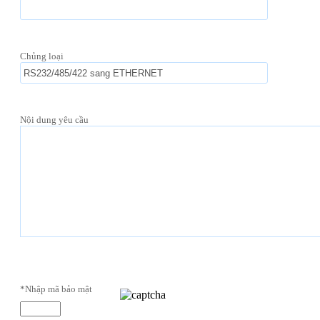
Chủng loại
Nội dung yêu cầu
*Nhập mã bảo mật