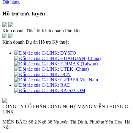
Đặt hàng
Hỗ trợ trực tuyến
Kinh doanh Thiết bị
Kinh doanh Phụ kiện
Kinh doanh Dự án
Hỗ trợ Kỹ thuật
CÔNG TY CỔ PHẦN CÔNG NGHỆ MẠNG VIỄN THÔNG C-
LINK
MIỀN BẮC: Số 2 Ngõ 36 Nguyễn Thị Định, Phường Yên Hòa, Hà
Nội