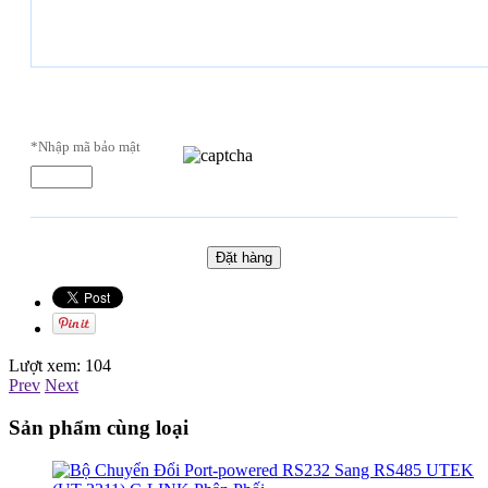
*Nhập mã bảo mật
Lượt xem:
104
Prev
Next
Sản phẩm cùng loại