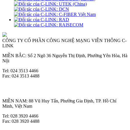
CÔNG TY CỔ PHẦN CÔNG NGHỆ MẠNG VIỄN THÔNG C-
LINK
MIỀN BẮC: Số 2 Ngõ 36 Nguyễn Thị Định, Phường Yên Hòa, Hà
Nội
Tel: 024 3513 4466
Fax: 024 3513 4488
MIỀN NAM: 88 Vũ Huy Tấn, Phường Gia Định, TP. Hồ Chí
Minh, Việt Nam
Tel: 028 3920 4466
Fax: 028 3920 4488