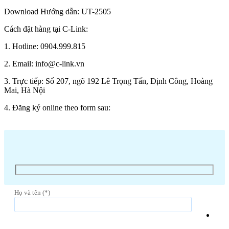
Download Hướng dẫn: UT-2505
Cách đặt hàng tại C-Link:
1. Hotline: 0904.999.815
2. Email: info@c-link.vn
3. Trực tiếp: Số 207, ngõ 192 Lê Trọng Tấn, Định Công, Hoàng
Mai, Hà Nội
4. Đăng ký online theo form sau:
Họ và tên (*)