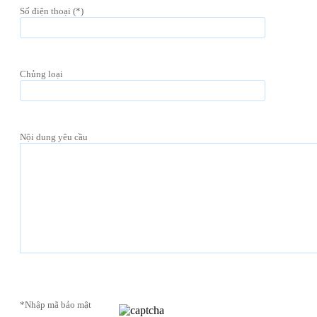
Số điện thoại (*)
Chủng loại
Nội dung yêu cầu
*Nhập mã bảo mật