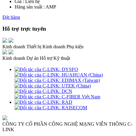
Giá : Liên hệ
Hãng sản xuất : AMP
Đặt hàng
Hỗ trợ trực tuyến
Kinh doanh Thiết bị
Kinh doanh Phụ kiện
Kinh doanh Dự án
Hỗ trợ Kỹ thuật
CÔNG TY CỔ PHẦN CÔNG NGHỆ MẠNG VIỄN THÔNG C-
LINK