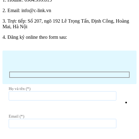
2. Email: info@c-link.vn
3. Trực tiếp: Số 207, ngõ 192 Lê Trọng Tấn, Định Công, Hoàng
Mai, Hà Nội
4. Đăng ký online theo form sau:
Họ và tên (*)
Email (*)