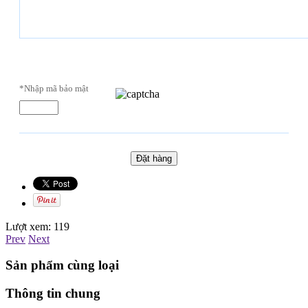
*Nhập mã bảo mật
Lượt xem:
119
Prev
Next
Sản phẩm cùng loại
Thông tin chung