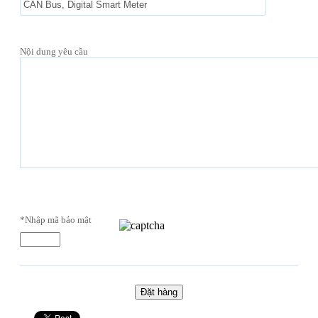
Nội dung yêu cầu
*Nhập mã bảo mật