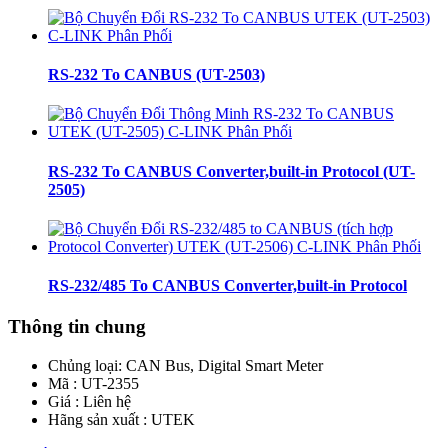
RS-232 To CANBUS (UT-2503)
RS-232 To CANBUS Converter,built-in Protocol (UT-
2505)
RS-232/485 To CANBUS Converter,built-in Protocol
Thông tin chung
Chủng loại:
CAN Bus, Digital Smart Meter
Mã : UT-2355
Giá : Liên hệ
Hãng sản xuất : UTEK