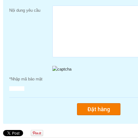
Nội dung yêu cầu
*Nhập mã bảo mật