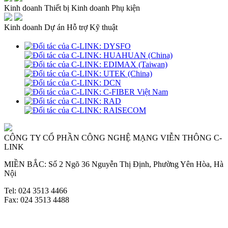
Kinh doanh Thiết bị
Kinh doanh Phụ kiện
Kinh doanh Dự án
Hỗ trợ Kỹ thuật
CÔNG TY CỔ PHẦN CÔNG NGHỆ MẠNG VIỄN THÔNG C-
LINK
MIỀN BẮC: Số 2 Ngõ 36 Nguyễn Thị Định, Phường Yên Hòa, Hà
Nội
Tel: 024 3513 4466
Fax: 024 3513 4488