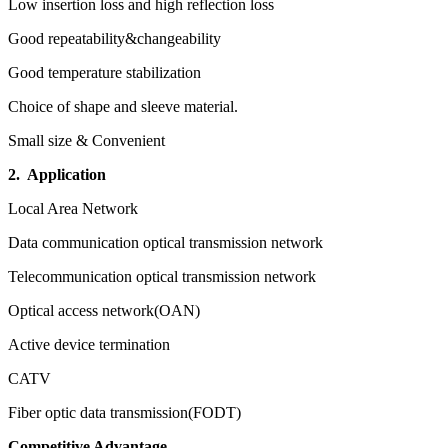
Low insertion loss and high reflection loss
Good repeatability&changeability
Good temperature stabilization
Choice of shape and sleeve material.
Small size & Convenient
2. Application
Local Area Network
Data communication optical transmission network
Telecommunication optical transmission network
Optical access network(OAN)
Active device termination
CATV
Fiber optic data transmission(FODT)
Competitive Advantage