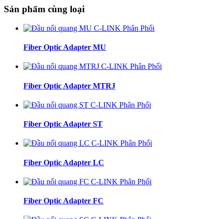
Sản phẩm cùng loại
Fiber Optic Adapter MU
Fiber Optic Adapter MTRJ
Fiber Optic Adapter ST
Fiber Optic Adapter LC
Fiber Optic Adapter FC