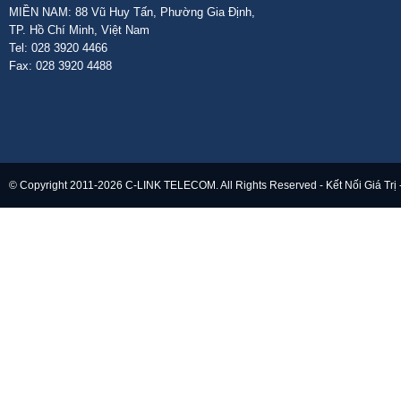
MIỀN NAM: 88 Vũ Huy Tấn, Phường Gia Định,
TP. Hồ Chí Minh, Việt Nam
Tel: 028 3920 4466
Fax: 028 3920 4488
© Copyright 2011-2026 C-LINK TELECOM. All Rights Reserved - Kết Nối Giá Trị 