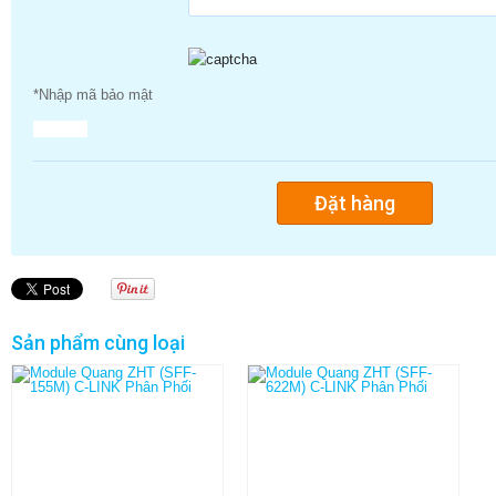
*Nhập mã bảo mật
Sản phẩm cùng loại