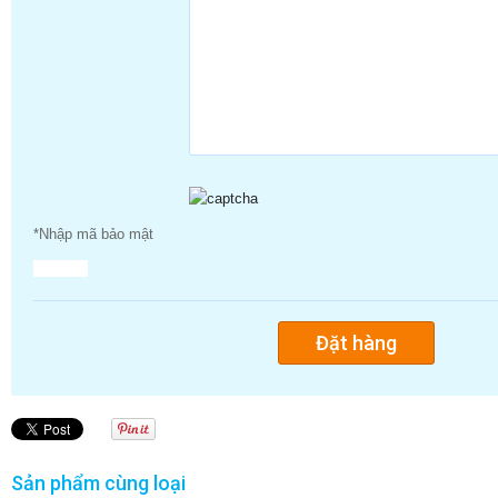
*Nhập mã bảo mật
Sản phẩm cùng loại