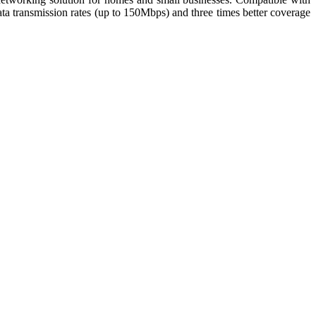
 transmission rates (up to 150Mbps) and three times better coverage