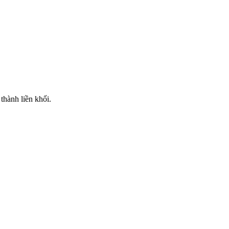
thành liền khối.