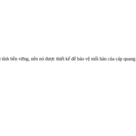
tính bền vững, nên nó được thiết kế để bảo vệ mối hàn của cáp quang 