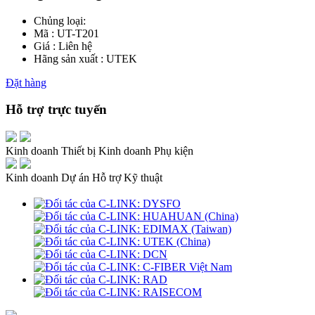
Chủng loại:
Mã : UT-T201
Giá : Liên hệ
Hãng sản xuất : UTEK
Đặt hàng
Hỗ trợ trực tuyến
Kinh doanh Thiết bị
Kinh doanh Phụ kiện
Kinh doanh Dự án
Hỗ trợ Kỹ thuật