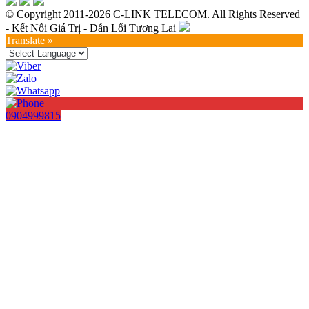
© Copyright 2011-2026 C-LINK TELECOM. All Rights Reserved
- Kết Nối Giá Trị - Dẫn Lối Tương Lai
Translate »
0904999815