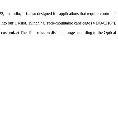
 audio, It is also designed for applications that require control of
d into our 14-slot, 19inch 4U rack-mountable card cage (VDO-CH04).
stomize) The Transmission distance range according to the Optical