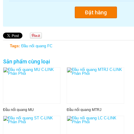
Tags:
Đầu nối quang FC
Sản phẩm cùng loại
Đầu nối quang MU
Đầu nối quang MTRJ