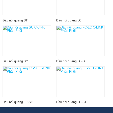
Đầu nối quang ST
Đầu nối quang LC
Đầu nối quang SC
Đầu nối quang FC-LC
Đầu nối quang FC-SC
Đầu nối quang FC-ST