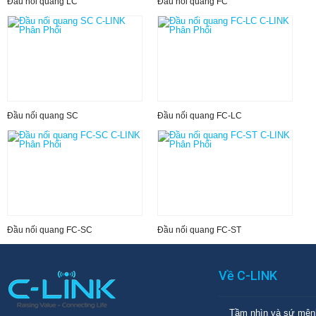
Đầu nối quang LC
Đầu nối quang FC
Đầu nối quang SC
Đầu nối quang FC-LC
Đầu nối quang FC-SC
Đầu nối quang FC-ST
Về C-LINK
Tầm nhìn và sứ mện