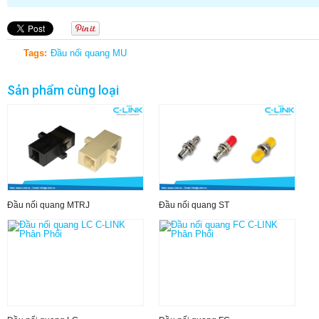
Tags:
Đầu nối quang MU
Sản phẩm cùng loại
Đầu nối quang MTRJ
Đầu nối quang ST