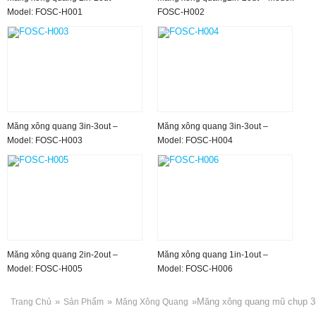
Model: FOSC-H001
FOSC-H002
Măng xông quang 3in-3out –
Măng xông quang 3in-3out –
Model: FOSC-H003
Model: FOSC-H004
Măng xông quang 2in-2out –
Măng xông quang 1in-1out –
Model: FOSC-H005
Model: FOSC-H006
»
»
»
Măng xông quang mũ chụp 3
Trang Chủ
Sản Phẩm
Măng Xông Quang