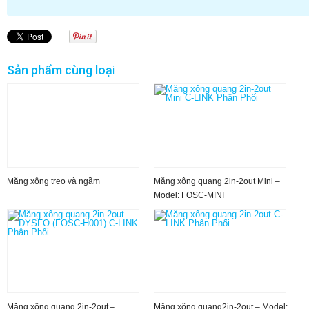
Sản phẩm cùng loại
Măng xông treo và ngầm
Măng xông quang 2in-2out Mini –
Model: FOSC-MINI
Măng xông quang 2in-2out –
Măng xông quang2in-2out – Model: