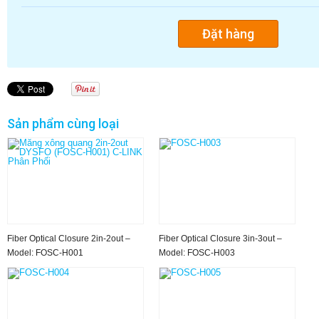
Sản phẩm cùng loại
Fiber Optical Closure 2in-2out –
Fiber Optical Closure 3in-3out –
Model: FOSC-H001
Model: FOSC-H003