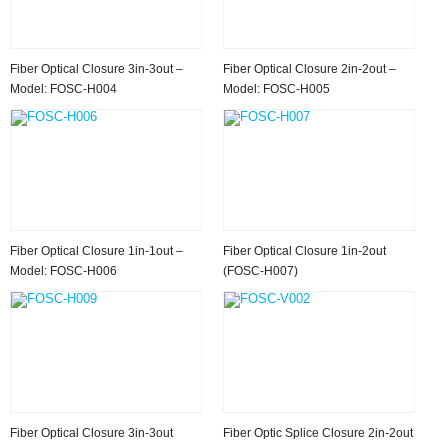
Fiber Optical Closure 3in-3out –
Fiber Optical Closure 2in-2out –
Model: FOSC-H004
Model: FOSC-H005
Fiber Optical Closure 1in-1out –
Fiber Optical Closure 1in-2out
Model: FOSC-H006
(FOSC-H007)
Fiber Optical Closure 3in-3out
Fiber Optic Splice Closure 2in-2out