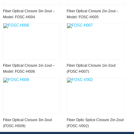
Fiber Optical Closure 3in-3out –
Fiber Optical Closure 2in-2out –
Model: FOSC-H004
Model: FOSC-H005
Fiber Optical Closure 1in-1out –
Fiber Optical Closure 1in-2out
Model: FOSC-H006
(FOSC-H007)
Fiber Optical Closure 3in-3out
Fiber Optic Splice Closure 2in-2out
(FOSC-H009)
(FOSC-V002)