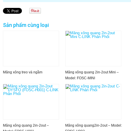
Sản phẩm cùng loại
Măng xông treo và ngầm
Măng xông quang 2in-2out Mini –
Model: FOSC-MINI
Măng xông quang 2in-2out –
Măng xông quang2in-2out – Model: