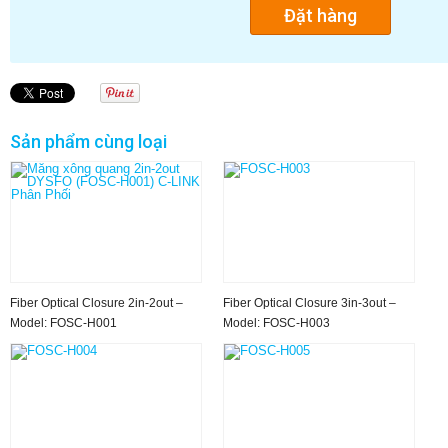
Sản phẩm cùng loại
Fiber Optical Closure 2in-2out –
Fiber Optical Closure 3in-3out –
Model: FOSC-H001
Model: FOSC-H003