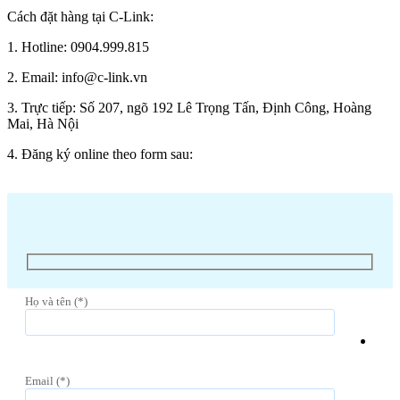
Cách đặt hàng tại C-Link:
1. Hotline: 0904.999.815
2. Email: info@c-link.vn
3. Trực tiếp: Số 207, ngõ 192 Lê Trọng Tấn, Định Công, Hoàng
Mai, Hà Nội
4. Đăng ký online theo form sau:
Họ và tên (*)
Email (*)