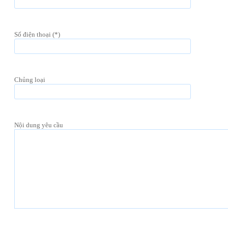
Số điện thoại (*)
Chủng loại
Nội dung yêu cầu