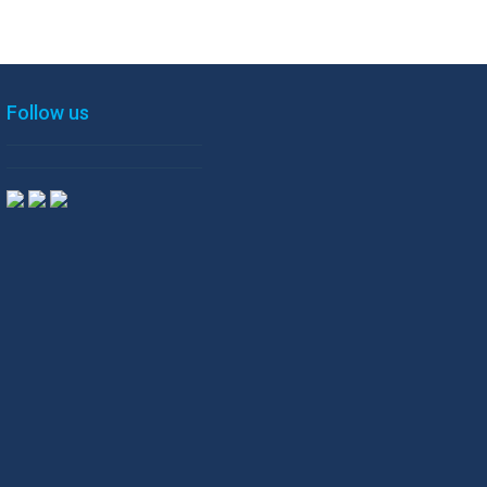
Follow us