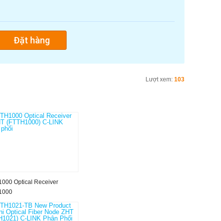
Lượt xem:
103
000 Optical Receiver
1000