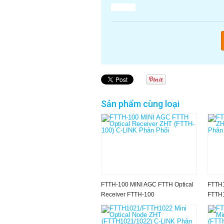
Sản phẩm cùng loại
FTTH-100 MINI AGC FTTH Optical
FTTH1
Receiver FTTH-100
FTTH