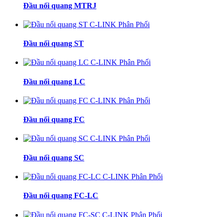
Đầu nối quang MTRJ
Đầu nối quang ST
Đầu nối quang LC
Đầu nối quang FC
Đầu nối quang SC
Đầu nối quang FC-LC