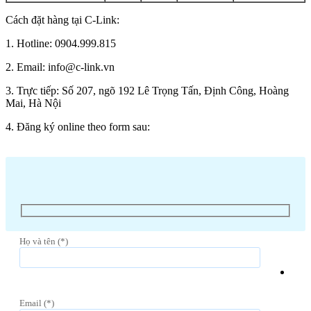
Cách đặt hàng tại C-Link:
1. Hotline: 0904.999.815
2. Email: info@c-link.vn
3. Trực tiếp: Số 207, ngõ 192 Lê Trọng Tấn, Định Công, Hoàng
Mai, Hà Nội
4. Đăng ký online theo form sau:
Họ và tên (*)
Email (*)