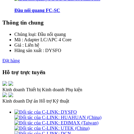
Đầu nối quang FC-SC
Thông tin chung
Chủng loại:
Đầu nối quang
Mã : Adapter LC/APC 4 Core
Giá : Liên hệ
Hãng sản xuất : DYSFO
Đặt hàng
Hỗ trợ trực tuyến
Kinh doanh Thiết bị
Kinh doanh Phụ kiện
Kinh doanh Dự án
Hỗ trợ Kỹ thuật