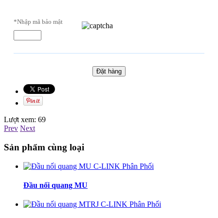
*Nhập mã bảo mật
Lượt xem:
69
Prev
Next
Sản phẩm cùng loại
Đầu nối quang MU