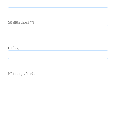
Số điện thoại (*)
Chủng loại
Nội dung yêu cầu