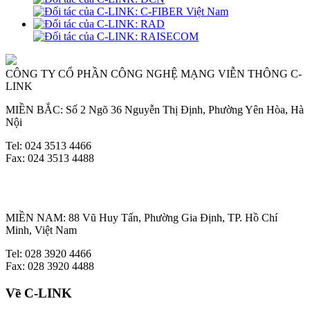
CÔNG TY CỔ PHẦN CÔNG NGHỆ MẠNG VIỄN THÔNG C-
LINK
MIỀN BẮC: Số 2 Ngõ 36 Nguyễn Thị Định, Phường Yên Hòa, Hà
Nội
Tel: 024 3513 4466
Fax: 024 3513 4488
MIỀN NAM: 88 Vũ Huy Tấn, Phường Gia Định, TP. Hồ Chí
Minh, Việt Nam
Tel: 028 3920 4466
Fax: 028 3920 4488
Về C-LINK