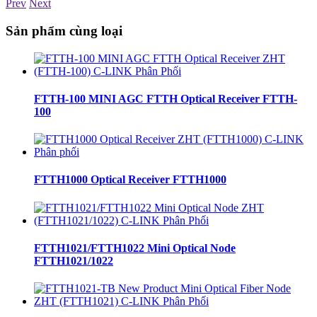
Prev
Next
Sản phẩm cùng loại
FTTH-100 MINI AGC FTTH Optical Receiver FTTH-
100
FTTH1000 Optical Receiver FTTH1000
FTTH1021/FTTH1022 Mini Optical Node
FTTH1021/1022