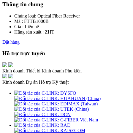
Thông tin chung
Chủng loại:
Optical Fiber Receiver
Mã : FTTB1000B
Giá : Liên hệ
Hãng sản xuất : ZHT
Đặt hàng
Hỗ trợ trực tuyến
Kinh doanh Thiết bị
Kinh doanh Phụ kiện
Kinh doanh Dự án
Hỗ trợ Kỹ thuật